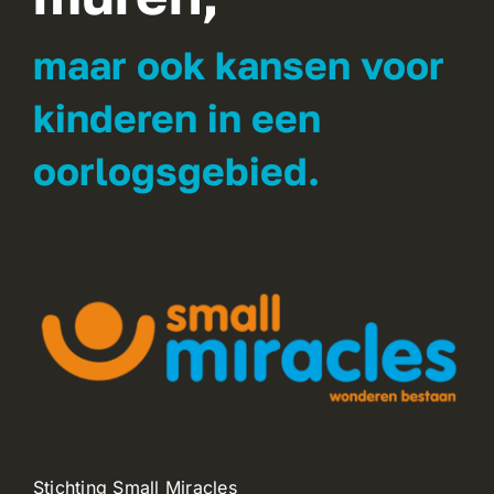
maar ook kansen voor
kinderen in een
oorlogsgebied.
Stichting Small Miracles