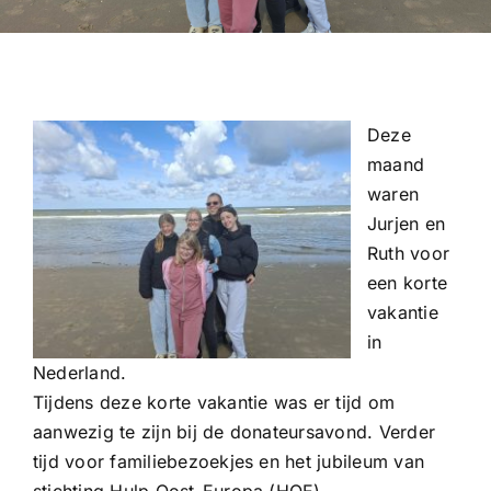
Deze
maand
waren
Jurjen en
Ruth voor
een korte
vakantie
in
Nederland.
Tijdens deze korte vakantie was er tijd om
aanwezig te zijn bij de donateursavond. Verder
tijd voor familiebezoekjes en het jubileum van