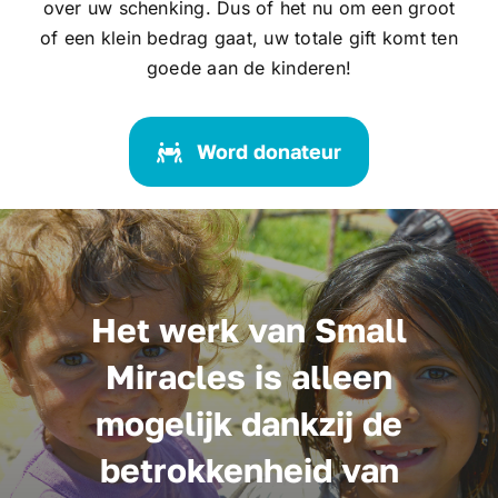
over uw schenking. Dus of het nu om een groot
of een klein bedrag gaat, uw totale gift komt ten
goede aan de kinderen!
Word donateur
Het werk van Small
Miracles is alleen
mogelijk dankzij de
betrokkenheid van