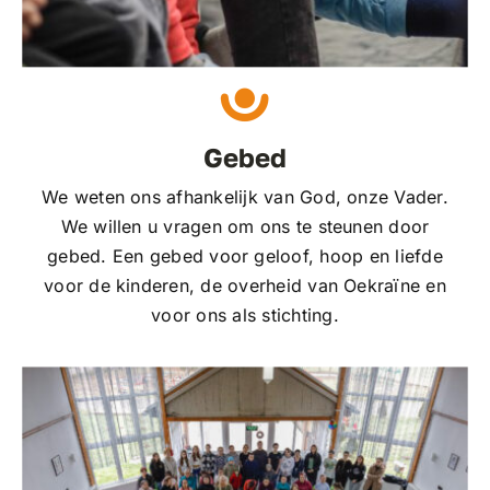
Gebed
We weten ons afhankelijk van God, onze Vader.
We willen u vragen om ons te steunen door
gebed. Een gebed voor geloof, hoop en liefde
voor de kinderen, de overheid van Oekraïne en
voor ons als stichting.