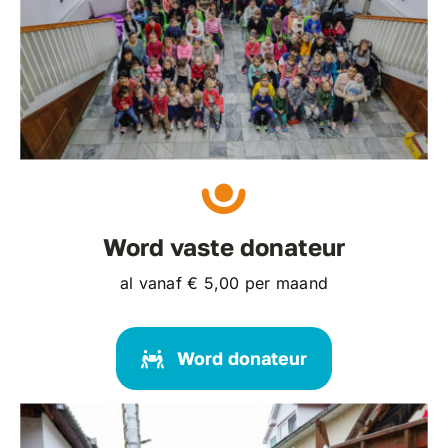
Word vaste donateur
al vanaf € 5,00 per maand
Word donateur