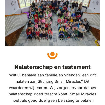
Nalatenschap en testament
Wilt u, behalve aan familie en vrienden, een gift
nalaten aan Stichting Small Miracles? Dit
waarderen wij enorm. Wij zorgen ervoor dat uw
nalatenschap goed terecht komt. Small Miracles
hoeft als goed doel geen belasting te betalen