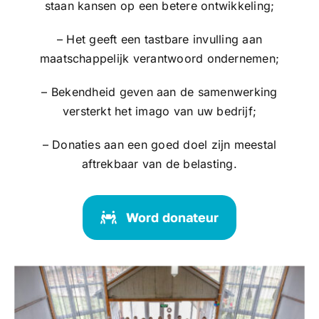
staan kansen op een betere ontwikkeling;
– Het geeft een tastbare invulling aan
maatschappelijk verantwoord ondernemen;
– Bekendheid geven aan de samenwerking
versterkt het imago van uw bedrijf;
– Donaties aan een goed doel zijn meestal
aftrekbaar van de belasting.
Word donateur