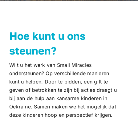
Hoe kunt u ons
steunen?
Wilt u het werk van Small Miracles
ondersteunen? Op verschillende manieren
kunt u helpen. Door te bidden, een gift te
geven of betrokken te zijn bij acties draagt u
bij aan de hulp aan kansarme kinderen in
Oekraïne. Samen maken we het mogelijk dat
deze kinderen hoop en perspectief krijgen.