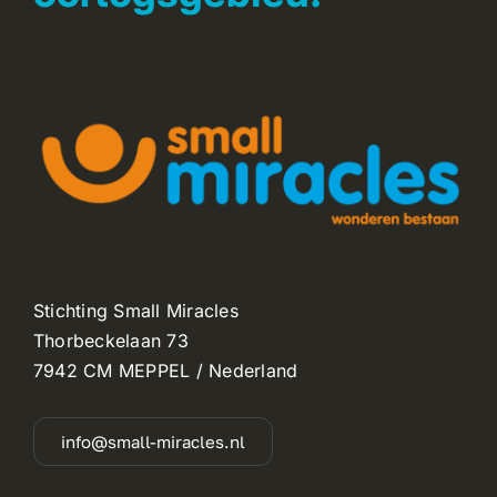
Stichting Small Miracles
Thorbeckelaan 73
7942 CM MEPPEL / Nederland
info@small-miracles.nl