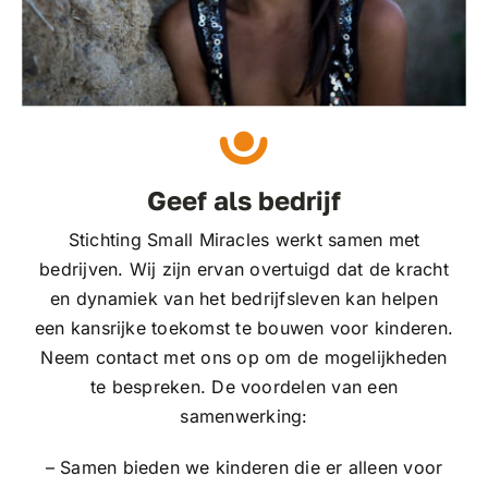
Geef als bedrijf
Stichting Small Miracles werkt samen met
bedrijven. Wij zijn ervan overtuigd dat de kracht
en dynamiek van het bedrijfsleven kan helpen
een kansrijke toekomst te bouwen voor kinderen.
Neem contact met ons op om de mogelijkheden
te bespreken. De voordelen van een
samenwerking:
– Samen bieden we kinderen die er alleen voor