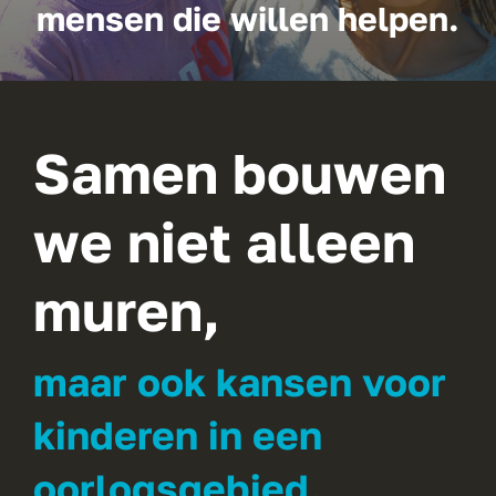
mensen die willen helpen.
Samen bouwen
we niet alleen
muren,
maar ook kansen voor
kinderen in een
oorlogsgebied.