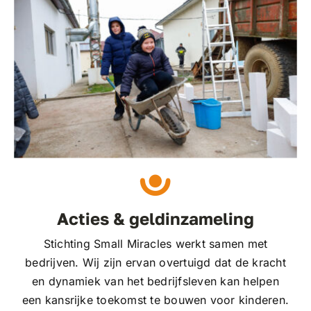
Acties & geldinzameling
Stichting Small Miracles werkt samen met
bedrijven. Wij zijn ervan overtuigd dat de kracht
en dynamiek van het bedrijfsleven kan helpen
een kansrijke toekomst te bouwen voor kinderen.