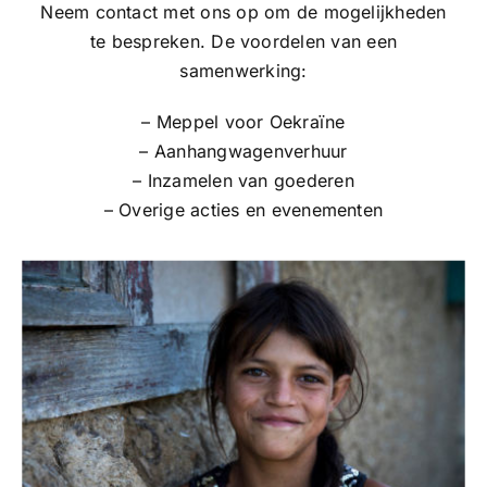
Neem contact met ons op om de mogelijkheden
te bespreken. De voordelen van een
samenwerking:
– Meppel voor Oekraïne
– Aanhangwagenverhuur
– Inzamelen van goederen
– Overige acties en evenementen